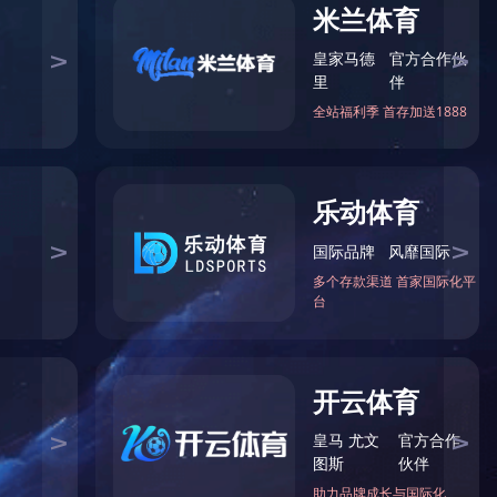
当前位置：
首页
>>节能环保>>节能服务
基磺酰胺、2000吨2,5-噻吩二羧酸等项目》节
评
量：
1291
次
0吨甲基磺酰胺、2000吨2,5-噻吩二羧酸等项
年时间后启动，于7月着手完善送审稿、参加评审
号为乌海发改环资字【2025】146号。
各生产部门良好配合下顺利完成，赢得了业主