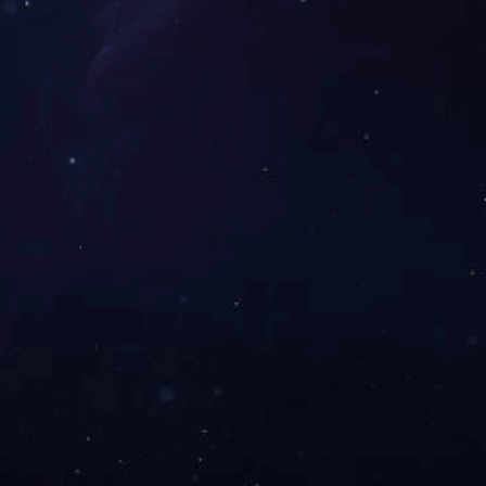
我们
/
新闻动态
/
招标采购
/
工程咨询
/
项目管理
/
节能环保
/
专
rved.
电话：0471-5223613 投诉电话：0471-5223607
邮箱：imzs@imzs.com.cn 网址：/
地址：内蒙古自治区呼和浩特市赛罕区鄂尔多斯东街