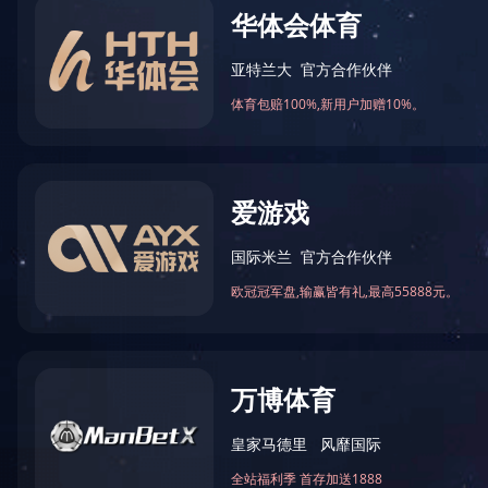
今天是：2026年8月7日 星期五
节能环保
Energy Saving And Environmental Protection
《乌
公司简介
资质荣誉
行业地位
目》
专业团队
会，
公司业绩