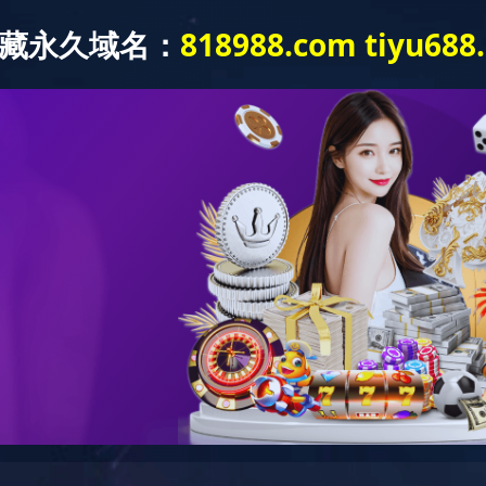
招标采购
工程咨询
项目管理