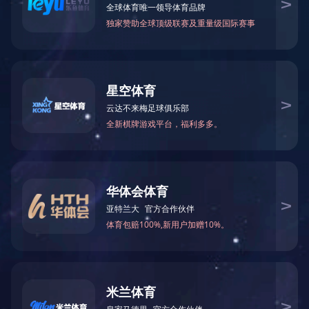
今天是：2026年8月7日 星期五
节能服务
节能环保
Energy Saving And Environmental Protection
《内蒙古镕
温室气体清
公司简介
“水土保持方
资质荣誉
我公司成功
行业地位
专业团队
公司业绩