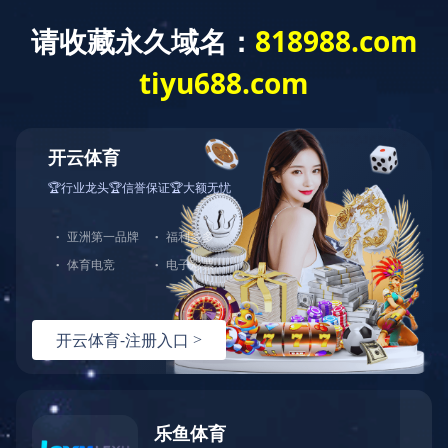
登录入口
关于我们
新闻动态