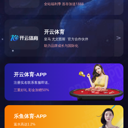
登录入口
/
关于我们
/
新闻
Copyright © 2002-2025 新利·体育(中国)官方网站 All rights reserved.
蒙ICP备2022002449号-1