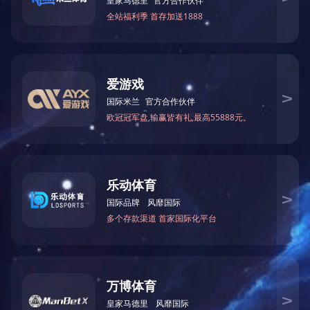
节能服务
环保服务
碳服务
联系我们
Contact us
电话：0471-5223613
投诉电话：0471-5223607
邮箱：imzs@imzs.com.cn
网址：/
地址：内蒙古自治区呼和浩特市赛罕区鄂尔
多斯东街12号银联大厦10层